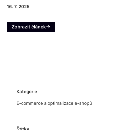
16. 7. 2025
Zobrazit článek
Kategorie
E-commerce a optimalizace e-shopů
Štítky