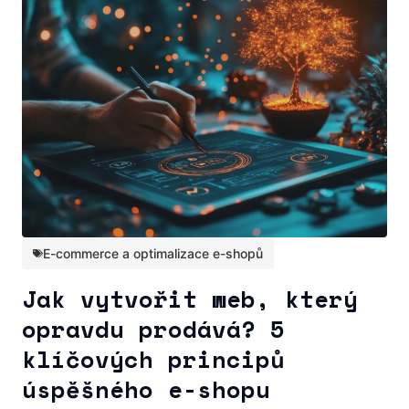
E-commerce a optimalizace e-shopů
Jak vytvořit web, který
opravdu prodává? 5
klíčových principů
úspěšného e-shopu