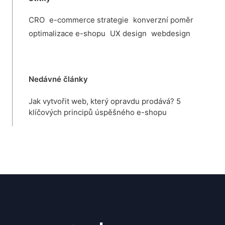
CRO
e-commerce strategie
konverzní poměr
optimalizace e-shopu
UX design
webdesign
Nedávné články
Jak vytvořit web, který opravdu prodává? 5
klíčových principů úspěšného e-shopu