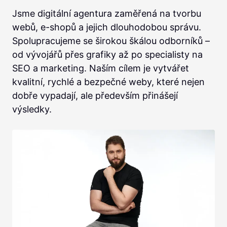
Jsme digitální agentura zaměřená na tvorbu
webů, e-shopů a jejich dlouhodobou správu.
Spolupracujeme se širokou škálou odborníků –
od vývojářů přes grafiky až po specialisty na
SEO a marketing. Naším cílem je vytvářet
kvalitní, rychlé a bezpečné weby, které nejen
dobře vypadají, ale především přinášejí
výsledky.