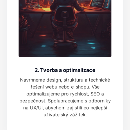
2. Tvorba a optimalizace
Navrhneme design, strukturu a technické
řešení webu nebo e-shopu. Vše
optimalizujeme pro rychlost, SEO a
bezpečnost. Spolupracujeme s odborníky
na UX/UI, abychom zajistili co nejlepší
uživatelský zážitek.