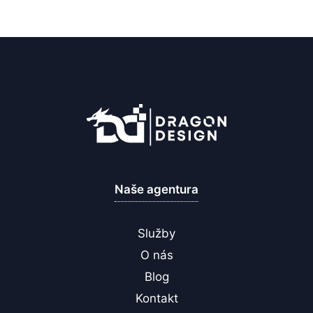
Naše agentura
Služby
O nás
Blog
Kontakt