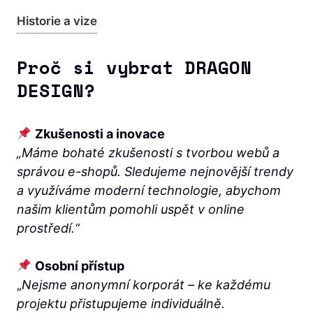
Historie a vize
Proč si vybrat DRAGON
DESIGN?
Zkušenosti a inovace
„Máme bohaté zkušenosti s tvorbou webů a
správou e-shopů. Sledujeme nejnovější trendy
a využíváme moderní technologie, abychom
našim klientům pomohli uspět v online
prostředí.“
Osobní přístup
„
Nejsme anonymní korporát – ke každému
projektu přistupujeme individuálně.