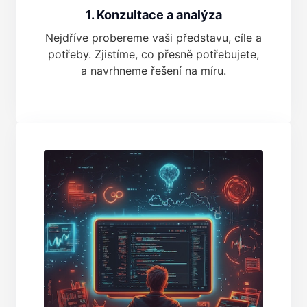
1. Konzultace a analýza
Nejdříve probereme vaši představu, cíle a
potřeby. Zjistíme, co přesně potřebujete,
a navrhneme řešení na míru.