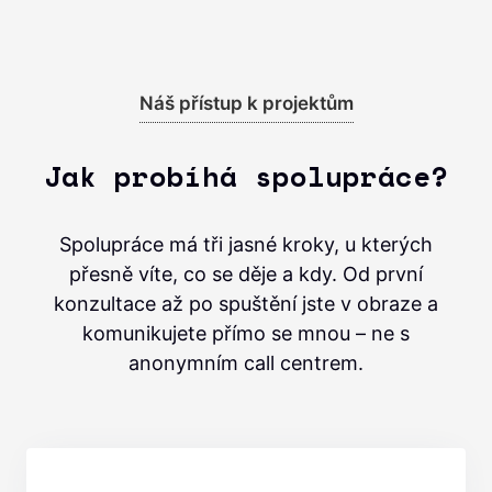
Náš přístup k projektům
Jak probíhá spolupráce?
Spolupráce má tři jasné kroky, u kterých
přesně víte, co se děje a kdy. Od první
konzultace až po spuštění jste v obraze a
komunikujete přímo se mnou – ne s
anonymním call centrem.