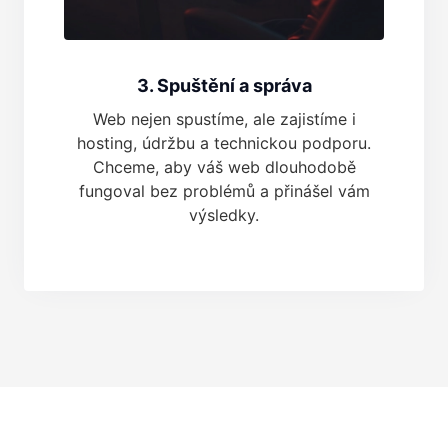
3. Spuštění a správa
Web nejen spustíme, ale zajistíme i
hosting, údržbu a technickou podporu.
Chceme, aby váš web dlouhodobě
fungoval bez problémů a přinášel vám
výsledky.